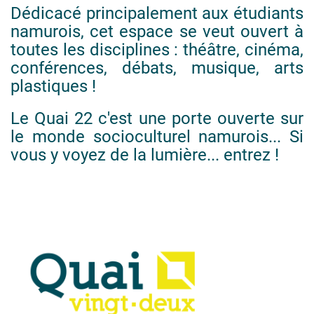
Dédicacé principalement aux étudiants
namurois, cet espace se veut ouvert à
toutes les disciplines : théâtre, cinéma,
conférences, débats, musique, arts
plastiques !
Le Quai 22 c'est une porte ouverte sur
le monde socioculturel namurois... Si
vous y voyez de la lumière... entrez !